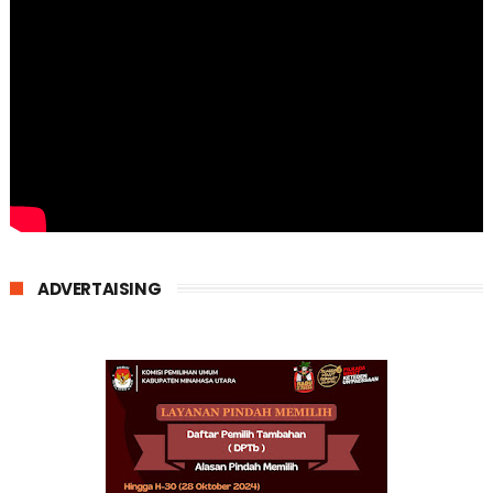
ADVERTAISING