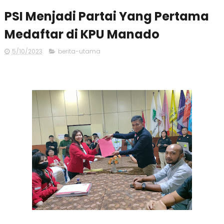
PSI Menjadi Partai Yang Pertama
Medaftar di KPU Manado
5/10/2023
berita-utama