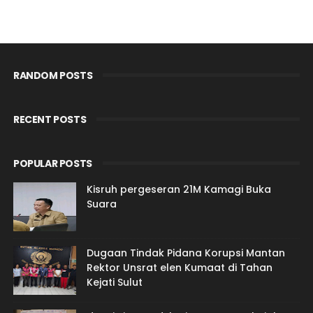
RANDOM POSTS
RECENT POSTS
POPULAR POSTS
Kisruh pergeseran 21M Kamagi Buka
Suara
Dugaan Tindak Pidana Korupsi Mantan
Rektor Unsrat elen Kumaat di Tahan
Kejati Sulut