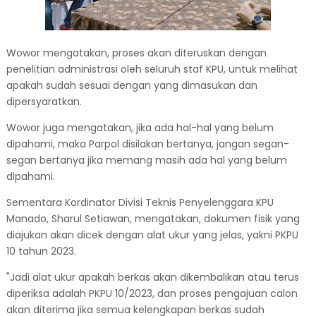
Wowor mengatakan, proses akan diteruskan dengan
penelitian administrasi oleh seluruh staf KPU, untuk melihat
apakah sudah sesuai dengan yang dimasukan dan
dipersyaratkan.
Wowor juga mengatakan, jika ada hal-hal yang belum
dipahami, maka Parpol disilakan bertanya, jangan segan-
segan bertanya jika memang masih ada hal yang belum
dipahami.
Sementara Kordinator Divisi Teknis Penyelenggara KPU
Manado, Sharul Setiawan, mengatakan, dokumen fisik yang
diajukan akan dicek dengan alat ukur yang jelas, yakni PKPU
10 tahun 2023.
"Jadi alat ukur apakah berkas akan dikembalikan atau terus
diperiksa adalah PKPU 10/2023, dan proses pengajuan calon
akan diterima jika semua kelengkapan berkas sudah