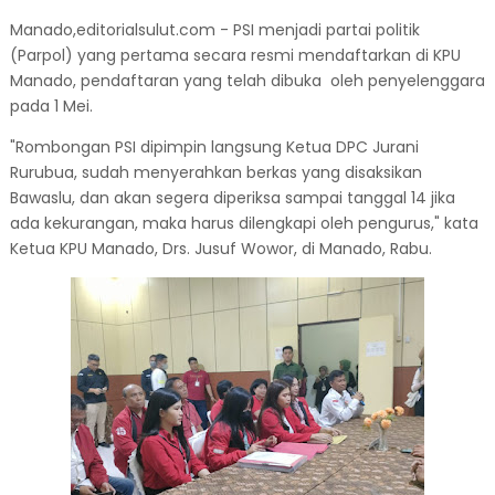
Manado,editorialsulut.com - PSI menjadi partai politik
(Parpol) yang pertama secara resmi mendaftarkan di KPU
Manado, pendaftaran yang telah dibuka oleh penyelenggara
pada 1 Mei.
"Rombongan PSI dipimpin langsung Ketua DPC Jurani
Rurubua, sudah menyerahkan berkas yang disaksikan
Bawaslu, dan akan segera diperiksa sampai tanggal 14 jika
ada kekurangan, maka harus dilengkapi oleh pengurus," kata
Ketua KPU Manado, Drs. Jusuf Wowor, di Manado, Rabu.