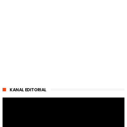
KANAL EDITORIAL