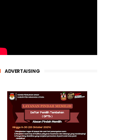
ADVERTAISING