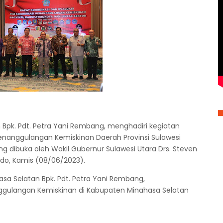
 Bpk. Pdt. Petra Yani Rembang, menghadiri kegiatan
 Penanggulangan Kemiskinan Daerah Provinsi Sulawesi
ng dibuka oleh Wakil Gubernur Sulawesi Utara Drs. Steven
do, Kamis (08/06/2023).
asa Selatan Bpk. Pdt. Petra Yani Rembang,
gulangan Kemiskinan di Kabupaten Minahasa Selatan