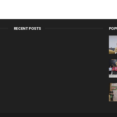
RECENT POSTS
POP