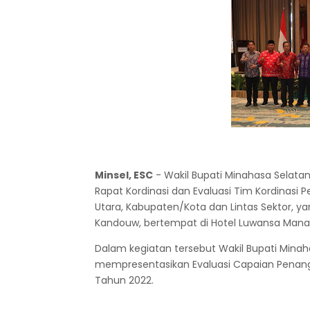
Minsel, ESC
- Wakil Bupati Minahasa Selatan
Rapat Kordinasi dan Evaluasi Tim Kordinasi
Utara, Kabupaten/Kota dan Lintas Sektor, ya
Kandouw, bertempat di Hotel Luwansa Mana
Dalam kegiatan tersebut Wakil Bupati Minah
mempresentasikan Evaluasi Capaian Penang
Tahun 2022.