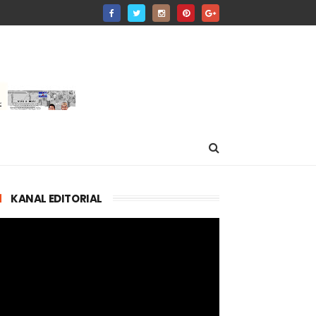
KANAL EDITORIAL