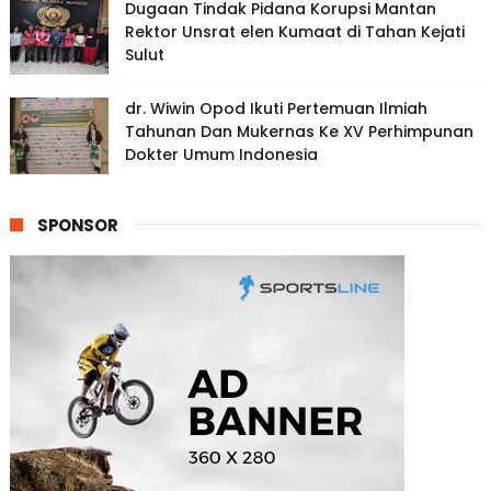
Dugaan Tindak Pidana Korupsi Mantan
Rektor Unsrat elen Kumaat di Tahan Kejati
Sulut
dr. Wiwin Opod Ikuti Pertemuan Ilmiah
Tahunan Dan Mukernas Ke XV Perhimpunan
Dokter Umum Indonesia
SPONSOR