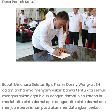
Desa Pontak Satu.
Bupati Minahasa Selatan Bpk. Franky Donny Wongkar, SH
dalam arahannya menyampaikan bahwa tentu kita semua
mengharapkan agar hidup dengan damai, oleh karena itu
marilah kita cinta damai agar dengan kita cinta damai dan
menjauhi perselisihan pasti akan mendatangkan berkat.