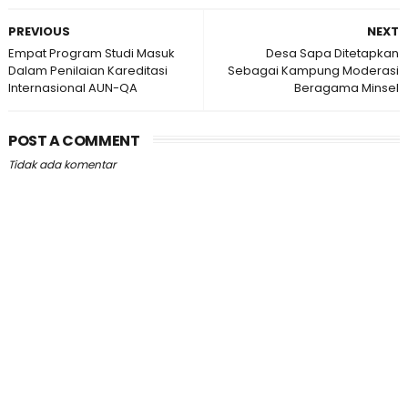
PREVIOUS
NEXT
Empat Program Studi Masuk
Desa Sapa Ditetapkan
Dalam Penilaian Kareditasi
Sebagai Kampung Moderasi
Internasional AUN-QA
Beragama Minsel
POST A COMMENT
Tidak ada komentar