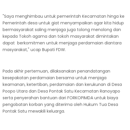
"Saya menghimbau untuk pemerintah Kecamatan hinga ke
Pemerintah desa untuk giat menyampaikan agar kita hidup
bermasyarakat saling menjaga juga tolong menolong dan
kepada Tokoh agama dan tokoh masyarakat dimintakan
dapat berkomitmen untuk menjaga perdamaian diantara
masyarakat," ucap Bupati FDW.
Pada akhir pertemuan, dilaksanakan penandatangan
kesepakatan perdamaian bersama untuk menjaga
keamanan, ketertiban, perdamaian dan kerukunan di Desa
Poopo Utara dan Desa Pontak Satu Kecamatan Ranoyapo
serta penyerahan bantuan dari FORKOPIMDA untuk biaya
pengobatan korban yang diterima oleh Hukum Tua Desa
Pontak Satu mewakili keluarga.