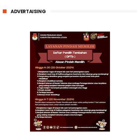
ADVERTAISING