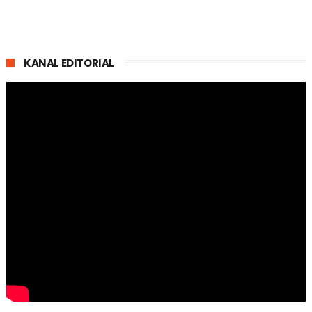
KANAL EDITORIAL