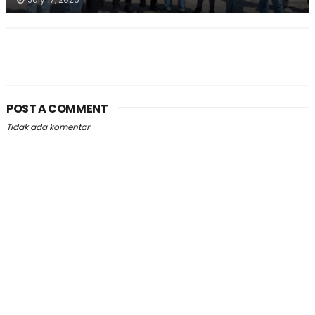
POST A COMMENT
Tidak ada komentar