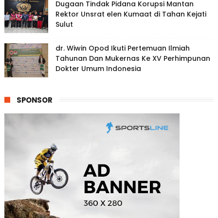
Dugaan Tindak Pidana Korupsi Mantan
Rektor Unsrat elen Kumaat di Tahan Kejati
Sulut
dr. Wiwin Opod Ikuti Pertemuan Ilmiah
Tahunan Dan Mukernas Ke XV Perhimpunan
Dokter Umum Indonesia
SPONSOR