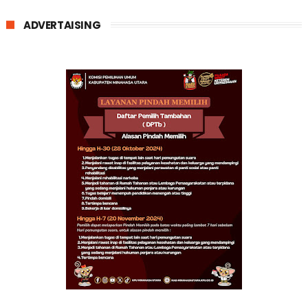
ADVERTAISING