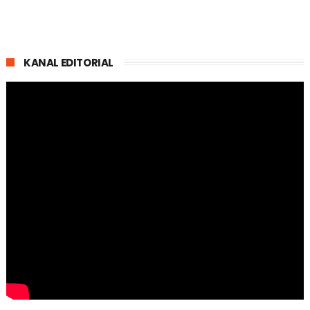
KANAL EDITORIAL