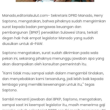
Manado,editorialsulut.com- Sekretaris DPRD Manado, Herry
Saptono, mengatakan, bahwa pihaknya sudah mengirimkan
surat kepada badan pengawas keuangan dan
pembangunan (BPKP) perwakilan Sulawesi Utara, terkait
degan hak-hak empat legislator Manado yang sudah
diusulkan untuk di-PAW.
Saptono mengatakan, surat sudah dikrimkan pada wala
pekan ini, sekarang pihaknya menunggu jawaban apa yang
akan disampaikan oleh konsultan pemerintah itu.
"Kami tidak mau sampai salah dalam mengambil tindakan,
dan menyebabkan kami tersandung, jadi lebih baik kepada
lembaga yang memiliki kewenangan untuk itu," tegas
Saptono.
Sambil menanti jawaban dari BPKP, Saptono, mengatakan,
sampai saat ini keempat legislator itu, masih menerima gaji