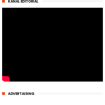
KANAL EDITORIAL
ADVERTAISING