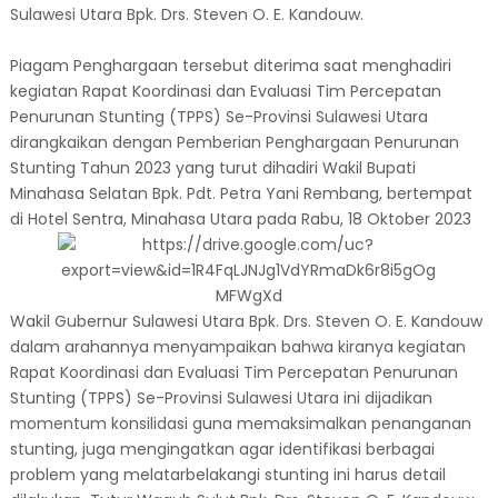
Sulawesi Utara Bpk. Drs. Steven O. E. Kandouw.
Piagam Penghargaan tersebut diterima saat menghadiri
kegiatan Rapat Koordinasi dan Evaluasi Tim Percepatan
Penurunan Stunting (TPPS) Se-Provinsi Sulawesi Utara
dirangkaikan dengan Pemberian Penghargaan Penurunan
Stunting Tahun 2023 yang turut dihadiri Wakil Bupati
Minahasa Selatan Bpk. Pdt. Petra Yani Rembang, bertempat
di Hotel Sentra, Minahasa Utara pada Rabu, 18 Oktober 2023
Wakil Gubernur Sulawesi Utara Bpk. Drs. Steven O. E. Kandouw
dalam arahannya menyampaikan bahwa kiranya kegiatan
Rapat Koordinasi dan Evaluasi Tim Percepatan Penurunan
Stunting (TPPS) Se-Provinsi Sulawesi Utara ini dijadikan
momentum konsilidasi guna memaksimalkan penanganan
stunting, juga mengingatkan agar identifikasi berbagai
problem yang melatarbelakangi stunting ini harus detail