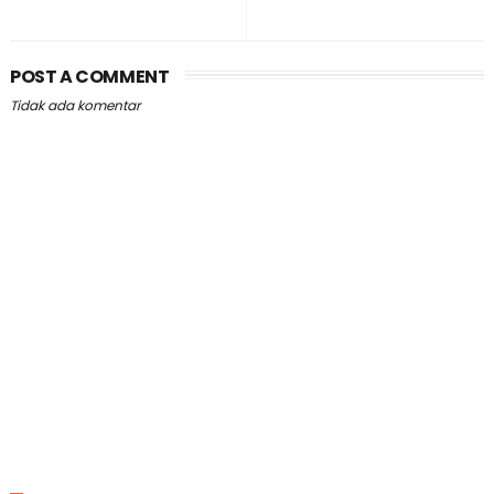
POST A COMMENT
Tidak ada komentar