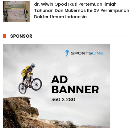
dr. Wiwin Opod Ikuti Pertemuan Ilmiah
Tahunan Dan Mukernas Ke XV Perhimpunan
Dokter Umum Indonesia
SPONSOR