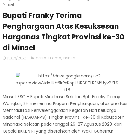
Minsel
Bupati Franky Terima
Penghargaan Atas Kesuksesan
Harganas Tingkat Provinsi ke-30
di Minsel
10/18/2023
berita-utama
,
minsel
Minsel, ESC - Bupati Minahasa Selatan Bpk. Franky Donny
Wongkar, SH menerima Piagam Penghargaan, atas prestasi
Memfasilitasi Penyelenggaraan Kegiatan Hari Keluarga
Nasional (HARGANAS) Tingkat Provinsi Ke-30 di Kabupaten
Minahasa Selatan pada tanggal 26-27 Agustus 2023, dari
Kepala BKKBN RI yang diserahkan oleh Wakil Gubernur