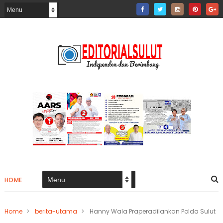
HOME
Home
>
berita-utama
>
Hanny Wala Praperadilankan Polda Sulut