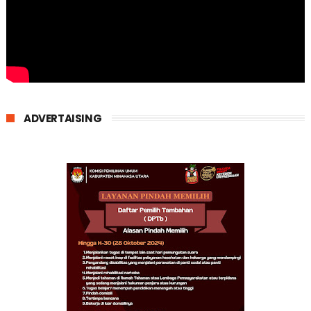
ADVERTAISING