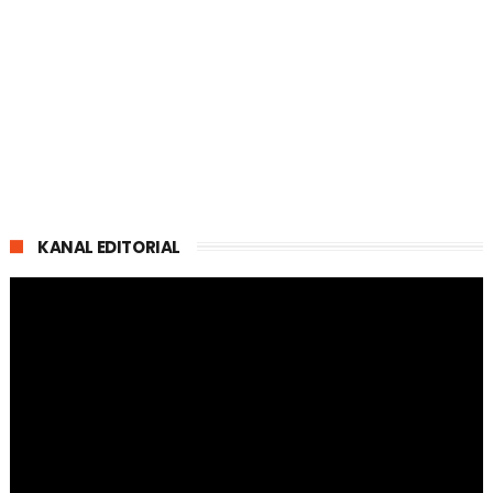
KANAL EDITORIAL