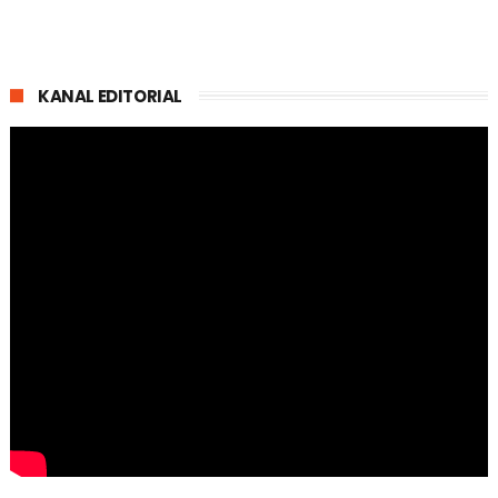
KANAL EDITORIAL