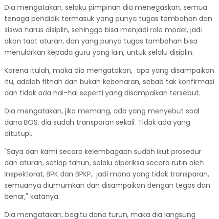
Dia mengatakan, selaku pimpinan dia menegaskan, semua
tenaga pendidik termasuk yang punya tugas tambahan dan
siswa harus disiplin, sehingga bisa menjadi role model, jadi
akan taat aturan, dan yang punya tugas tambahan bisa
menularkan kepada guru yang lain, untuk selalu disiplin.
Karena itulah, maka dia mengatakan, apa yang disampaikan
itu, adalah fitnah dan bukan kebenaran, sebab tak konfirmasi
dan tidak ada hal-hal seperti yang disampaikan tersebut.
Dia mengatakan, jika memang, ada yang menyebut soal
dana BOS, dia sudah transparan sekali. Tidak ada yang
ditutupi.
"Saya dan kami secara kelembagaan sudah ikut prosedur
dan aturan, setiap tahun, selalu diperiksa secara rutin oleh
Inspektorat, BPK dan BPKP, jadi mana yang tidak transparan,
semuanya diumumkan dan disampaikan dengan tegas dan
benar," katanya.
Dia mengatakan, begitu dana turun, maka dia langsung