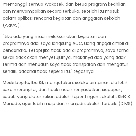
memanggil semua Wakasek, dan ketua program keahlian,
dan menyampaikan secara terbuka, setelah itu masuk
dalam aplikasi rencana kegiatan dan anggaran sekolah
(ARKAS).
"Jika ada yang mau melaksanakan kegiatan dan
programnya ada, saya langsung ACC, uang tinggal ambil di
bendahara. Tetapi jika tidak ada di programnya, saya sama
sekali tidak akan menyetujuinya, makanya ada yang tidak
terima dan menuduh saya tidak transparan dan mengatur
sendiri, padahal tidak seperti itu," tegasnya.
Meski begitu, Ibu Sil, mengatakan, selaku pimpinan dia lebih
suka merangkul, dan tidak mau menyudutkan siapapun,
sebab yang diutamakan adalah kepentingan sekolah, SMK 3
Manado, agar lebih maju dan menjadi sekolah terbaik. (DIMS)