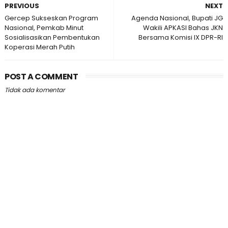
PREVIOUS
NEXT
Gercep Sukseskan Program
Agenda Nasional, Bupati JG
Nasional, Pemkab Minut
Wakili APKASI Bahas JKN
Sosialisasikan Pembentukan
Bersama Komisi IX DPR-RI
Koperasi Merah Putih
POST A COMMENT
Tidak ada komentar