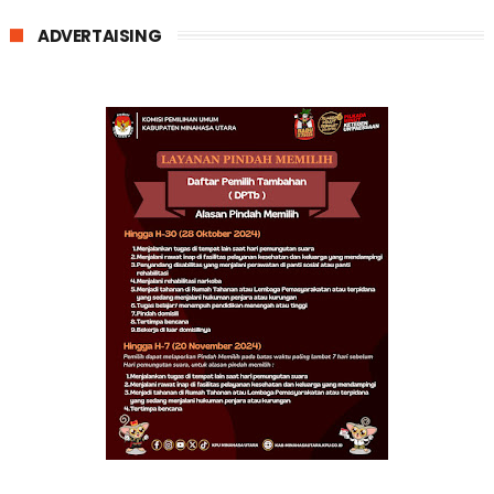
ADVERTAISING