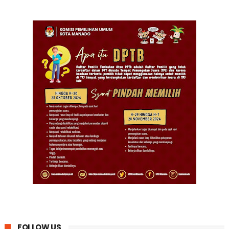
FOLLOW US