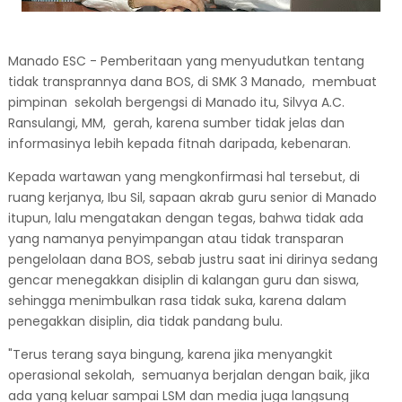
Manado ESC - Pemberitaan yang menyudutkan tentang
tidak transprannya dana BOS, di SMK 3 Manado, membuat
pimpinan sekolah bergengsi di Manado itu, Silvya A.C.
Ransulangi, MM, gerah, karena sumber tidak jelas dan
informasinya lebih kepada fitnah daripada, kebenaran.
Kepada wartawan yang mengkonfirmasi hal tersebut, di
ruang kerjanya, Ibu Sil, sapaan akrab guru senior di Manado
itupun, lalu mengatakan dengan tegas, bahwa tidak ada
yang namanya penyimpangan atau tidak transparan
pengelolaan dana BOS, sebab justru saat ini dirinya sedang
gencar menegakkan disiplin di kalangan guru dan siswa,
sehingga menimbulkan rasa tidak suka, karena dalam
penegakkan disiplin, dia tidak pandang bulu.
"Terus terang saya bingung, karena jika menyangkit
operasional sekolah, semuanya berjalan dengan baik, jika
ada yang keluar sampai LSM dan media juga langsung