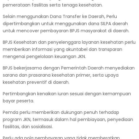
pemerataan fasilitas serta tenaga kesehatan.
Selain menggunakan Dana Transfer ke Daerah, Perlu
dipertimbangkan untuk menggunakan dana SILPA daerah
untuk mencover pembayaran BPJS masyarakat di daerah.
BPJS Kesehatan dan penyelenggara layanan kesehatan perlu
memberikan informasi yang akuntabel dan transparan
mengenai pengelolaan keuangan JKN.
BPJS bekerjasama dengan Pemerintah Daerah menyediakan
sarana dan prasarana kesehatan primer, serta upaya
kesehatan preventif di daerah.
Pertimbangkan kenaikan iuran sesuai dengan kemampuan
bayar peserta.
Pemda perlu memberikan dukungan penuh terhadap
program JKN, termasuk dalam hal pembiayaan, penyediaan
fasilitas, dan sosialisasi.
Perlu ada pola pembayaran yang tidak memberatkan