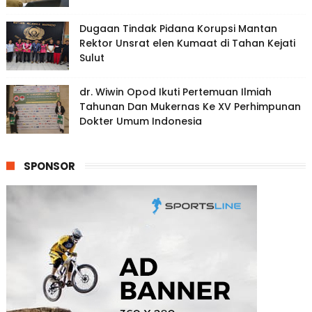
Dugaan Tindak Pidana Korupsi Mantan
Rektor Unsrat elen Kumaat di Tahan Kejati
Sulut
dr. Wiwin Opod Ikuti Pertemuan Ilmiah
Tahunan Dan Mukernas Ke XV Perhimpunan
Dokter Umum Indonesia
SPONSOR