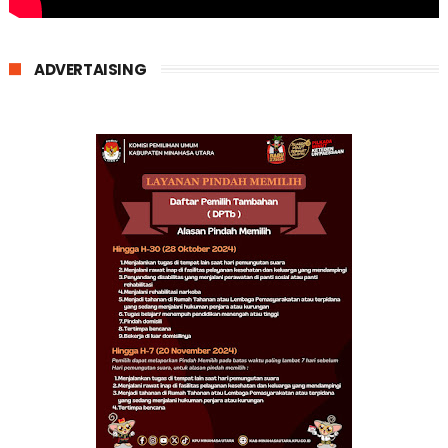
ADVERTAISING