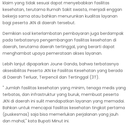
klaim yang tidak sesuai dapat menyebabkan fasilitas
kesehatan, terutama Rumah Sakit swasta, menjadi enggan
bekerja sama atau bahkan menurunkan kualitas layanan
bagi peserta JKN di daerah tersebut.
Demikian soal keterlambatan pembayaran juga berdampak
pada terbatasnya pengembangan fasilitas kesehatan di
daerah, terutama daerah tertinggal, yang berarti dapat
menghambat upaya pemerataan akses layanan.
Lebih lanjut dipaparkan Joune Ganda, bahwa terbatasnya
aksesibilitas Peserta JKN ke Fasilitas Kesehatan yang berada
di Daerah Terluar, Terpencil dan Tertinggal (3T).
" Jumlah fasilitas kesehatan yang minim, tenaga medis yang
terbatas, dan infrastruktur yang buruk, membuat peserta
JKN di daerah ini sulit mendapatkan layanan yang memadai.
Bahkan untuk mencapai fasilitas kesehatan tingkat pertama
(puskesmas) saja bisa memerlukan perjalanan yang jauh
dan mahal," kata Bupati Minut ini.