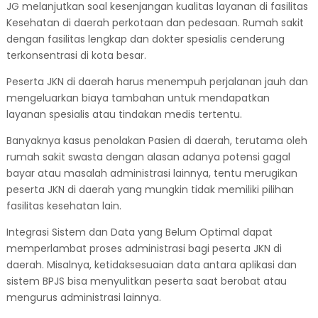
JG melanjutkan soal kesenjangan kualitas layanan di fasilitas
Kesehatan di daerah perkotaan dan pedesaan. Rumah sakit
dengan fasilitas lengkap dan dokter spesialis cenderung
terkonsentrasi di kota besar.
Peserta JKN di daerah harus menempuh perjalanan jauh dan
mengeluarkan biaya tambahan untuk mendapatkan
layanan spesialis atau tindakan medis tertentu.
Banyaknya kasus penolakan Pasien di daerah, terutama oleh
rumah sakit swasta dengan alasan adanya potensi gagal
bayar atau masalah administrasi lainnya, tentu merugikan
peserta JKN di daerah yang mungkin tidak memiliki pilihan
fasilitas kesehatan lain.
Integrasi Sistem dan Data yang Belum Optimal dapat
memperlambat proses administrasi bagi peserta JKN di
daerah. Misalnya, ketidaksesuaian data antara aplikasi dan
sistem BPJS bisa menyulitkan peserta saat berobat atau
mengurus administrasi lainnya.