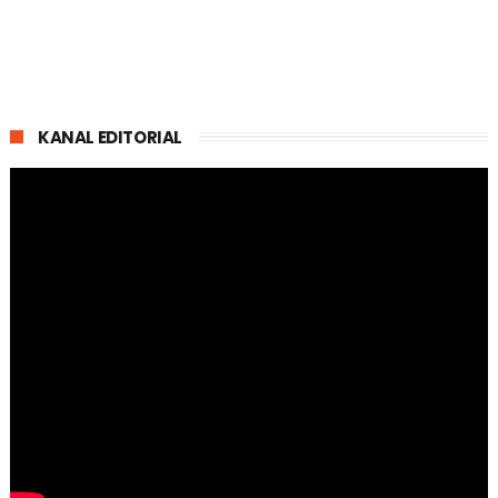
KANAL EDITORIAL