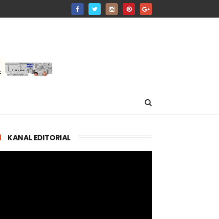
KANAL EDITORIAL