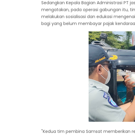
Sedangkan Kepala Bagian Administrasi PT ja
mengatakan, pada operasi gabungan itu, 
melakukan sosialisasi dan edukasi mengena
bagi yang belum membayar pajak kendaraa
"Kedua tim pembina Samsat memberikan rew