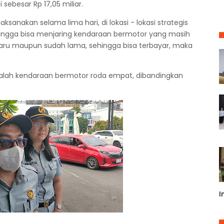
 sebesar Rp 17,05 miliar.
ksanakan selama lima hari, di lokasi - lokasi strategis
hingga bisa menjaring kendaraan bermotor yang masih
ru maupun sudah lama, sehingga bisa terbayar, maka
 adalah kendaraan bermotor roda empat, dibandingkan
I