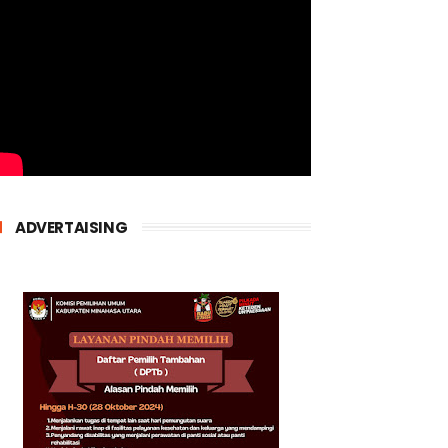
ADVERTAISING