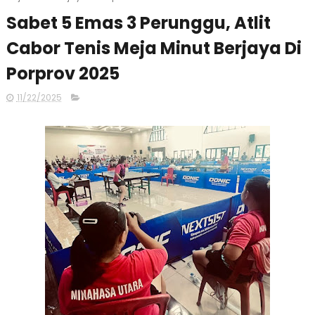
Sabet 5 Emas 3 Perunggu, Atlit
Cabor Tenis Meja Minut Berjaya Di
Porprov 2025
11/22/2025