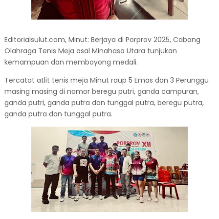
Editorialsulut.com, Minut: Berjaya di Porprov 2025, Cabang
Olahraga Tenis Meja asal Minahasa Utara tunjukan
kemampuan dan memboyong medali.
Tercatat atlit tenis meja Minut raup 5 Emas dan 3 Perunggu
masing masing di nomor beregu putri, ganda campuran,
ganda putri, ganda putra dan tunggal putra, beregu putra,
ganda putra dan tunggal putra.