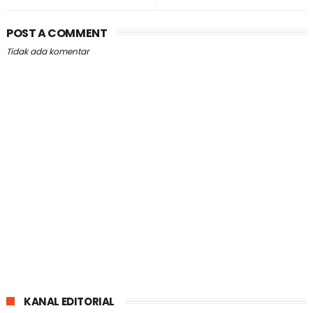
POST A COMMENT
Tidak ada komentar
KANAL EDITORIAL