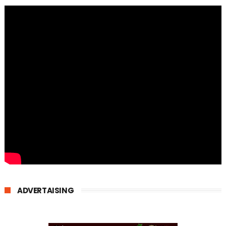
ADVERTAISING