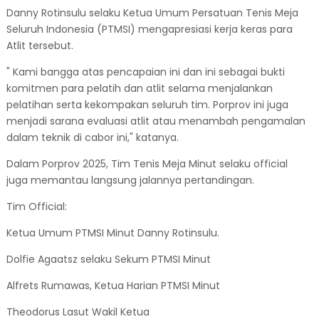
Danny Rotinsulu selaku Ketua Umum Persatuan Tenis Meja
Seluruh Indonesia (PTMSI) mengapresiasi kerja keras para
Atlit tersebut.
" Kami bangga atas pencapaian ini dan ini sebagai bukti
komitmen para pelatih dan atlit selama menjalankan
pelatihan serta kekompakan seluruh tim. Porprov ini juga
menjadi sarana evaluasi atlit atau menambah pengamalan
dalam teknik di cabor ini," katanya.
Dalam Porprov 2025, Tim Tenis Meja Minut selaku official
juga memantau langsung jalannya pertandingan.
Tim Official:
Ketua Umum PTMSI Minut Danny Rotinsulu.
Dolfie Agaatsz selaku Sekum PTMSI Minut
Alfrets Rumawas, Ketua Harian PTMSI Minut
Theodorus Lasut Wakil Ketua