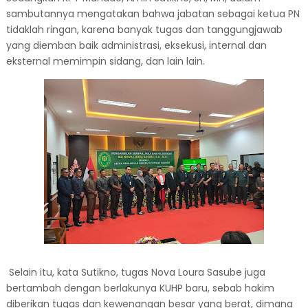
sambutannya mengatakan bahwa jabatan sebagai ketua PN
tidaklah ringan, karena banyak tugas dan tanggungjawab
yang diemban baik administrasi, eksekusi, internal dan
eksternal memimpin sidang, dan lain lain.
Selain itu, kata Sutikno, tugas Nova Loura Sasube juga
bertambah dengan berlakunya KUHP baru, sebab hakim
diberikan tugas dan kewenangan besar yang berat, dimana