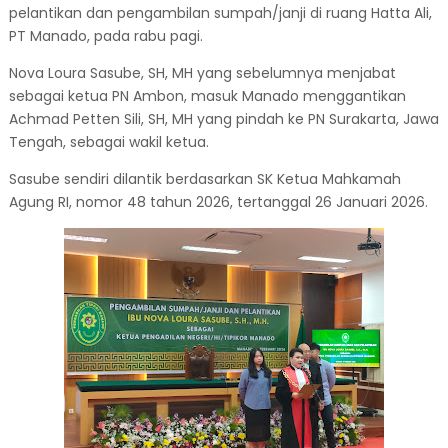
pelantikan dan pengambilan sumpah/janji di ruang Hatta Ali,
PT Manado, pada rabu pagi.
Nova Loura Sasube, SH, MH yang sebelumnya menjabat
sebagai ketua PN Ambon, masuk Manado menggantikan
Achmad Petten Sili, SH, MH yang pindah ke PN Surakarta, Jawa
Tengah, sebagai wakil ketua.
Sasube sendiri dilantik berdasarkan SK Ketua Mahkamah
Agung RI, nomor 48 tahun 2026, tertanggal 26 Januari 2026.