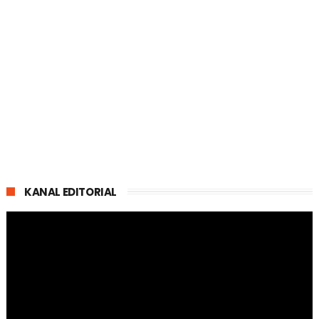
KANAL EDITORIAL