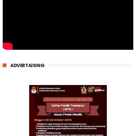
ADVERTAISING