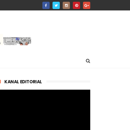
KANAL EDITORIAL