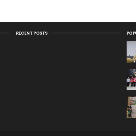
RECENT POSTS
POP