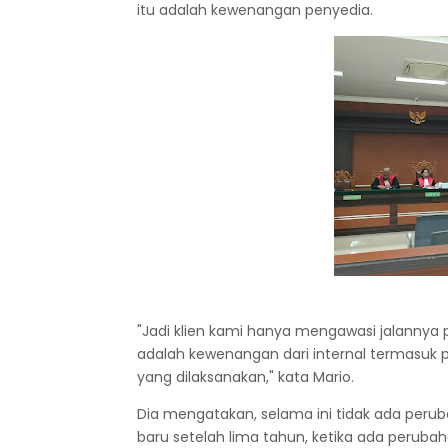
itu adalah kewenangan penyedia.
"Jadi klien kami hanya mengawasi jalannya
adalah kewenangan dari internal termasuk p
yang dilaksanakan," kata Mario.
Dia mengatakan, selama ini tidak ada peru
baru setelah lima tahun, ketika ada perubah