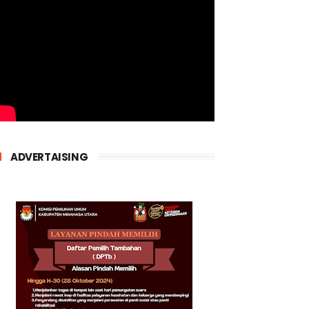
ADVERTAISING