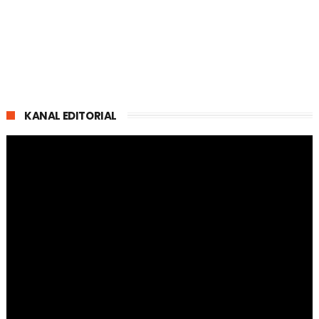
KANAL EDITORIAL