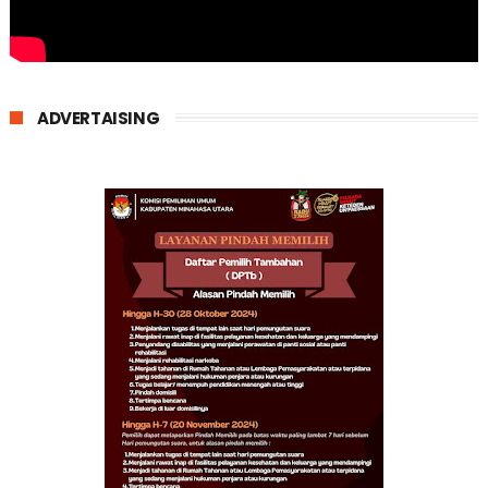
ADVERTAISING