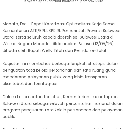
Keynote speaker rapat koordinasi pemprov Sulut
Manafo, Esc--Rapat Koordinasi Optimalisasi Kerja Sama
Kementerian ATR/BPN, KPK RI, Pemerintah Provinsi Sulawesi
Utara, serta seluruh kepala daerah se-Sulawesi Utara di
Wisma Negara Manado, dilaksanakan Selasa (12/05/26)
dihadiri oleh Bupati Welly Titah dan Pemda se-Sulut.
Kegiatan ini membahas berbagai langkah strategis dalam
penguatan tata kelola pertanahan dan tata ruang guna
mendorong pelayanan publik yang lebih transparan,
akuntabel, dan terintegrasi.
Dalam kesempatan tersebut, Kementerian menetapkan
Sulawesi Utara sebagai wilayah percontohan nasional dalam
program penguatan tata kelola pertanahan dan pelayanan
publik.