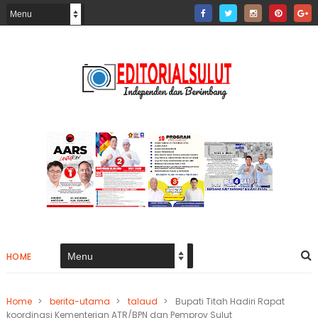
HOME
Home
>
berita-utama
>
talaud
>
Bupati Titah Hadiri Rapat
koordinasi Kementerian ATR/BPN dan Pemprov Sulut