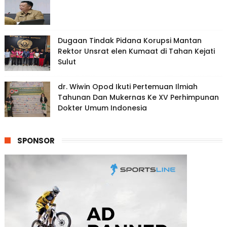
Dugaan Tindak Pidana Korupsi Mantan
Rektor Unsrat elen Kumaat di Tahan Kejati
Sulut
dr. Wiwin Opod Ikuti Pertemuan Ilmiah
Tahunan Dan Mukernas Ke XV Perhimpunan
Dokter Umum Indonesia
SPONSOR