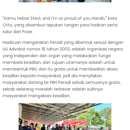
"Kamu hebat Stevi, and i'm so proud of you Handri," kata
Otto, yang disambut tepukan tangan para hadiran serta
salur dari Poae.
Hasibuan mengatakan Peradi yang dibentuk sesuai dengan
UU Advokat nomor 18 tahun 2003, adalah organisasi negara
yang independen dan organ yang melaksakan fungsi
membela keadilan, dan tujuan utamanya adalah untuk
membentuk PBH, dan itu gratis untuk memberikan akses
keadilan kepada masyarakat, jadi dia menyilakan
masyarakat datang ke PBH Peradi sebab semuanya gratis,
sebab selarang masalah terbesar adalah sulitnya
masyarakat mengakses keadilan.