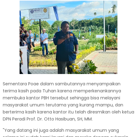
Sementara Poae dalam sambutannya menyampaikan
terima kasih pada Tuhan karena memperkenankannya
membuka kantor PBH tersebut sehingga bisa melayani
masyarakat umum terutama yang kurang mampu, dan
berterima kasih karena kantor itu telah diresmikan oleh ketua
DPN Peradi Prof. Dr. Otto Hasibuan, SH, MM.
"Yang datang ini juga adalah masyarakat umum yang