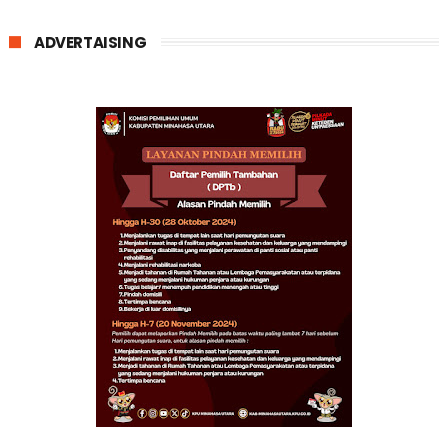
ADVERTAISING