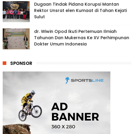
Dugaan Tindak Pidana Korupsi Mantan
Rektor Unsrat elen Kumaat di Tahan Kejati
Sulut
dr. Wiwin Opod Ikuti Pertemuan Ilmiah
Tahunan Dan Mukernas Ke XV Perhimpunan
Dokter Umum Indonesia
SPONSOR