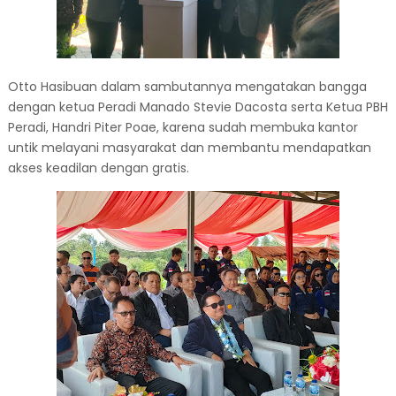
Otto Hasibuan dalam sambutannya mengatakan bangga
dengan ketua Peradi Manado Stevie Dacosta serta Ketua PBH
Peradi, Handri Piter Poae, karena sudah membuka kantor
untik melayani masyarakat dan membantu mendapatkan
akses keadilan dengan gratis.