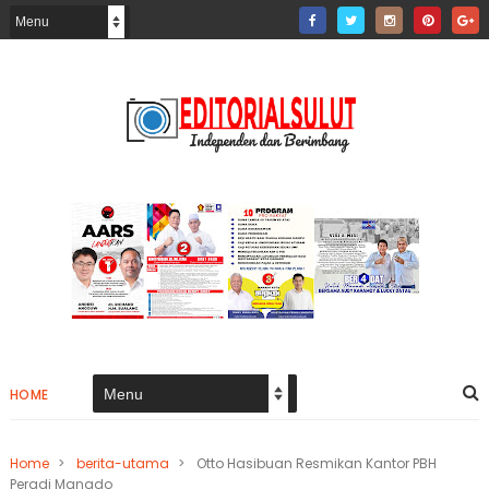
HOME
Home
>
berita-utama
>
Otto Hasibuan Resmikan Kantor PBH
Peradi Manado