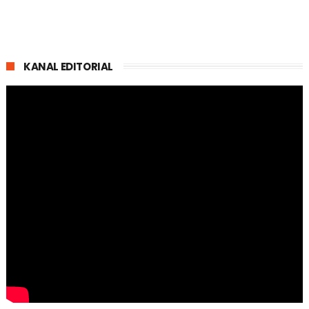
KANAL EDITORIAL