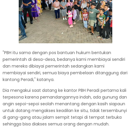
"PBH itu sama dengan pos bantuan hukum bentukan
pemerintah di desa-desa, bedanya kami membiayai sendiri
dan mereka dibiayai pemerintah sedangkan kami
membiayai sendiri, semua biaya pembelaan ditanggung dari
kantong Peradi," katanya.
Dia mengakui saat datang ke kantor PBH Peradi pertama kali
terpesona karena pemandangannya indah, ada gunung dan
angin sepoi-sepoi seolah menantang dengan kasih siapaun
untuk datang mengakses keadilan ke situ, tidak tersembunyi
di gang-gang atau jalam sempit tetapi di tempat terbuka
sehingga bisa diakses semua orang dengan mudah.