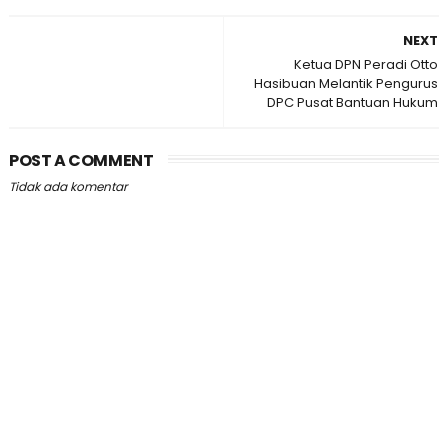
NEXT
Ketua DPN Peradi Otto
Hasibuan Melantik Pengurus
DPC Pusat Bantuan Hukum
POST A COMMENT
Tidak ada komentar