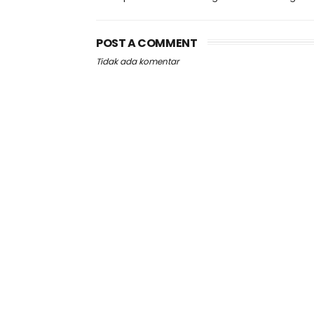
POST A COMMENT
Tidak ada komentar