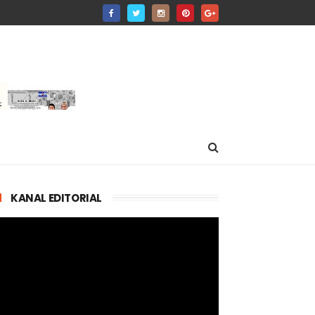
KANAL EDITORIAL