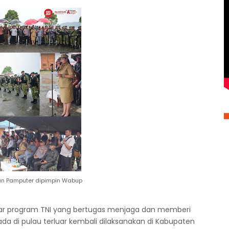
n Pamputer dipimpin Wabup
ar program TNI yang bertugas menjaga dan memberi
a di pulau terluar kembali dilaksanakan di Kabupaten