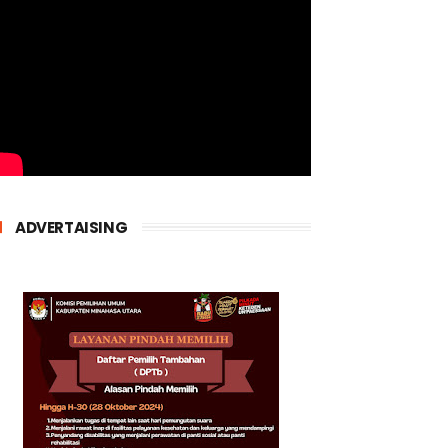
ADVERTAISING