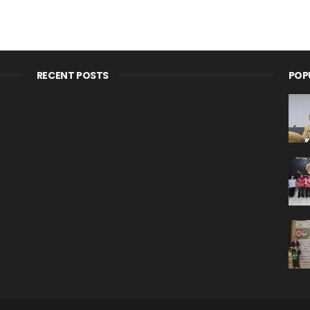
RECENT POSTS
POP