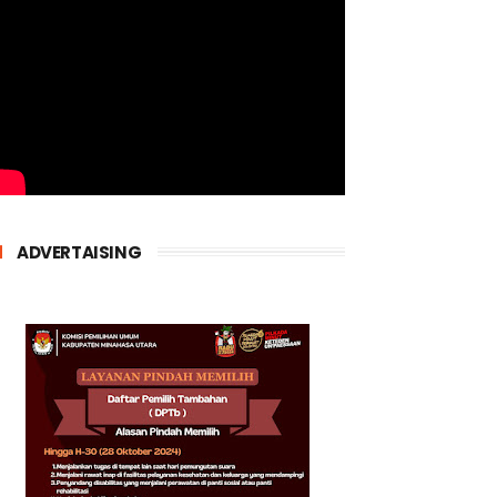
ADVERTAISING