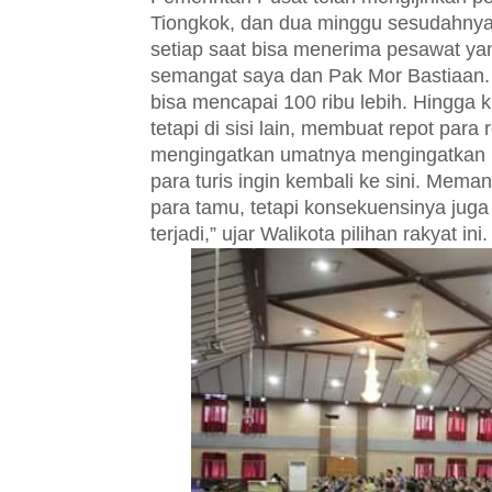
Tiongkok, dan dua minggu sesudahnya
setiap saat bisa menerima pesawat yan
semangat saya dan Pak Mor Bastiaan.
bisa mencapai 100 ribu lebih. Hingga k
tetapi di sisi lain, membuat repot par
mengingatkan umatnya mengingatkan 
para turis ingin kembali ke sini. Me
para tamu, tetapi konsekuensinya juga
terjadi,” ujar Walikota pilihan rakyat ini.