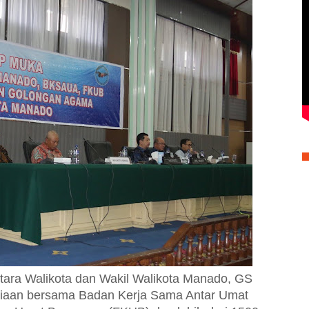
ara Walikota dan Wakil Walikota Manado, GS
tiaan bersama Badan Kerja Sama Antar Umat