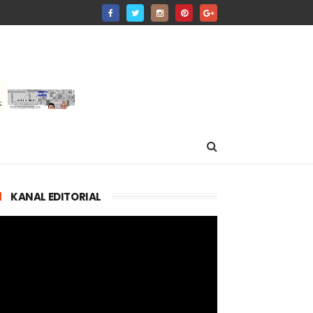
KANAL EDITORIAL