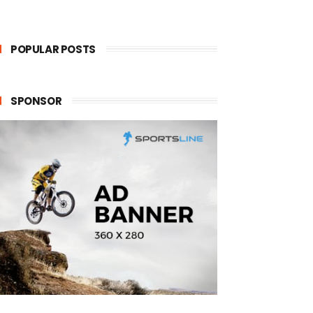
POPULAR POSTS
SPONSOR