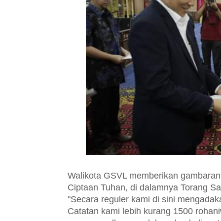
Walikota GSVL memberikan gambaran
Ciptaan Tuhan, di dalamnya Torang S
"Secara reguler kami di sini mengadak
Catatan kami lebih kurang 1500 rohan