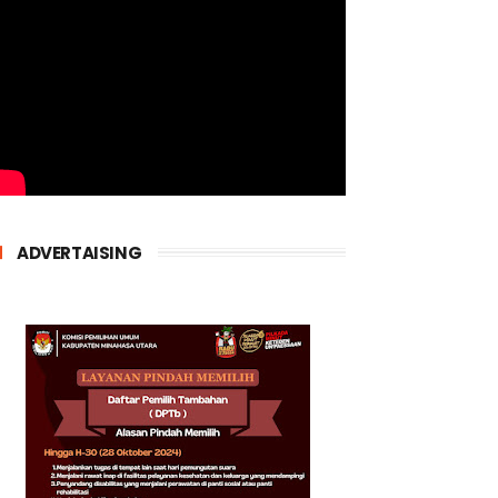
ADVERTAISING