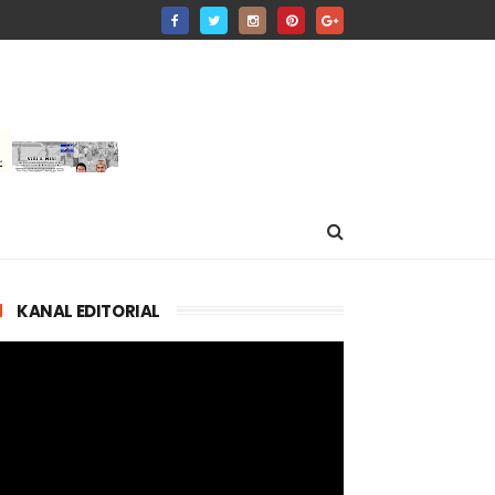
KANAL EDITORIAL