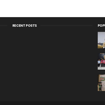
RECENT POSTS
POP